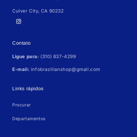
Culver City, CA 90232
Instagram
Contato
Ligue para:
(310) 837-4299
E-mail:
infobrazilianshop@gmail.com
Links rápidos
Procurar
Departamentos